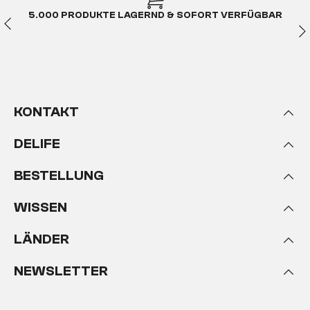
5.000 PRODUKTE LAGERND & SOFORT VERFÜGBAR
KONTAKT
DELIFE
BESTELLUNG
WISSEN
LÄNDER
NEWSLETTER