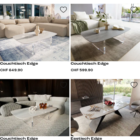
Couchtisch Edge
Couchtisch Edge
CHF 649.90
CHF 599.90
Couchtisch Edge
Esstisch Edge