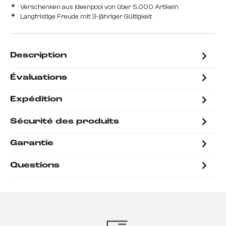
Verschenken aus Ideenpool von über 5.000 Artikeln
Langfristige Freude mit 3-jähriger Gültigkeit
Description
Évaluations
Expédition
Sécurité des produits
Garantie
Questions