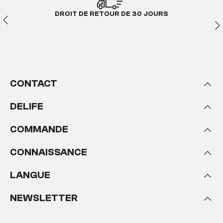
DROIT DE RETOUR DE 30 JOURS
CONTACT
DELIFE
COMMANDE
CONNAISSANCE
LANGUE
NEWSLETTER