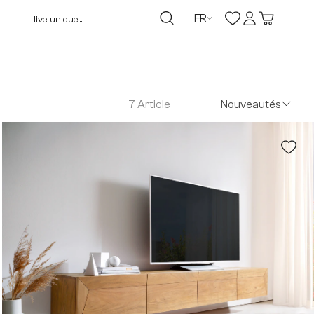
FR
7 Article
Nouveautés