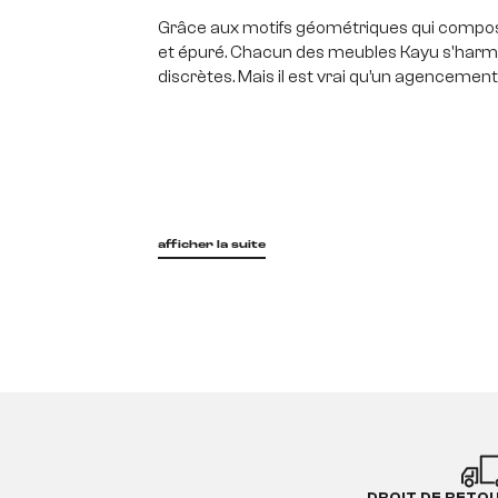
Grâce aux motifs géométriques qui composent
et épuré. Chacun des meubles Kayu s'harm
discrètes. Mais il est vrai qu’un agencemen
afficher la suite