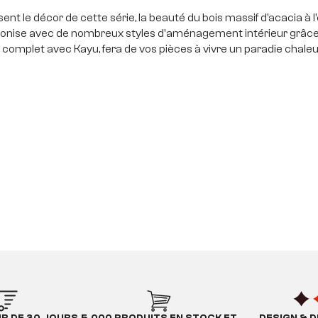
 le décor de cette série, la beauté du bois massif d’acacia à l’
onise avec de nombreux styles d'aménagement intérieur grâce 
t complet avec Kayu, fera de vos pièces à vivre un paradie chal