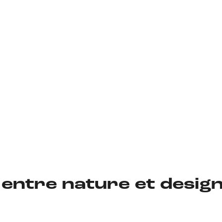
 entre nature et desig