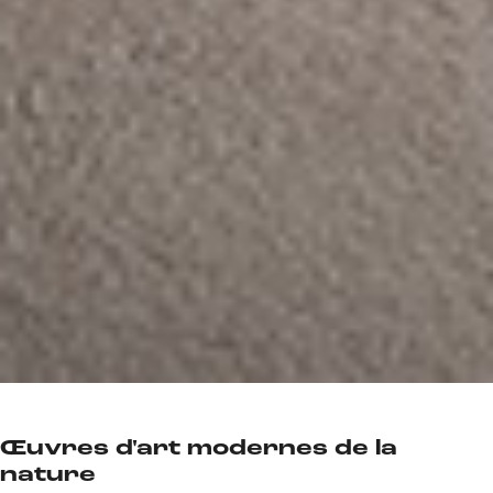
Œuvres d'art modernes de la
nature