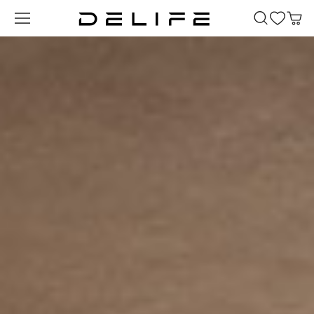
Passer au contenu principal