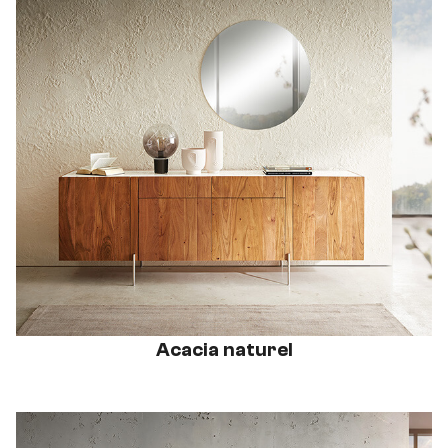
Acacia naturel