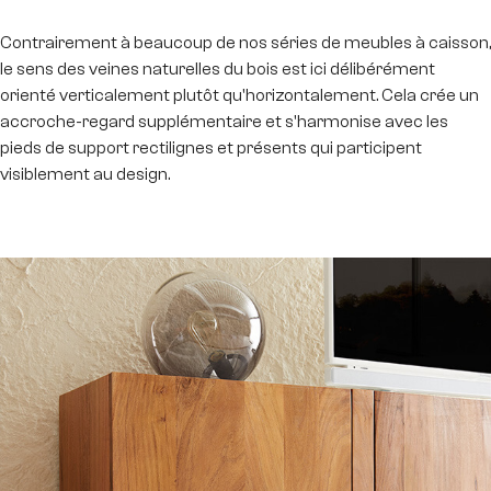
Contrairement à beaucoup de nos séries de meubles à caisson,
le sens des veines naturelles du bois est ici délibérément
orienté verticalement plutôt qu'horizontalement. Cela crée un
accroche-regard supplémentaire et s'harmonise avec les
pieds de support rectilignes et présents qui participent
visiblement au design.