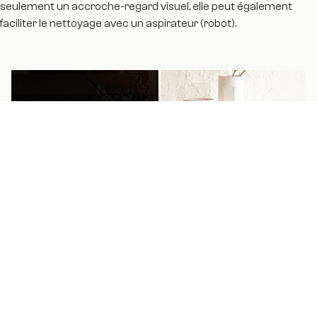
seulement un accroche-regard visuel, elle peut également
faciliter le nettoyage avec un aspirateur (robot).