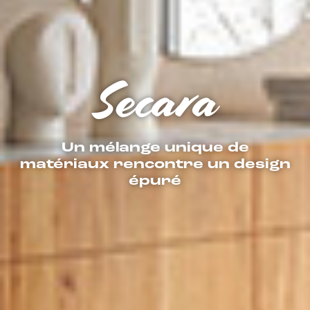
Secara
Un mélange unique de
matériaux rencontre un design
épuré