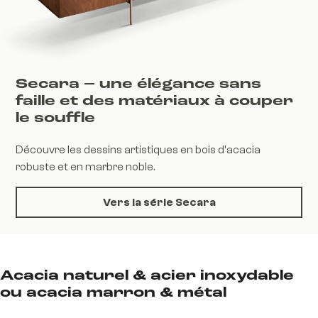
Secara – une élégance sans
faille et des matériaux à couper
le souffle
Découvre les dessins artistiques en bois d'acacia
robuste et en marbre noble.
Vers la série Secara
Acacia naturel & acier inoxydable
ou acacia marron & métal