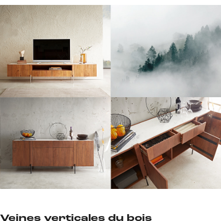
Veines verticales du bois