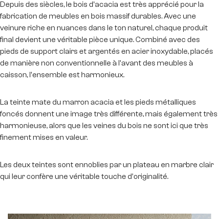
Depuis des siècles, le bois d'acacia est très apprécié pour la
fabrication de meubles en bois massif durables. Avec une
veinure riche en nuances dans le ton naturel, chaque produit
final devient une véritable pièce unique. Combiné avec des
pieds de support clairs et argentés en acier inoxydable, placés
de manière non conventionnelle à l'avant des meubles à
caisson, l'ensemble est harmonieux.
La teinte mate du marron acacia et les pieds métalliques
foncés donnent une image très différente, mais également très
harmonieuse, alors que les veines du bois ne sont ici que très
finement mises en valeur.
Les deux teintes sont ennoblies par un plateau en marbre clair
qui leur confère une véritable touche d'originalité.