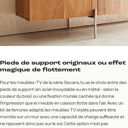
Pieds de support originaux ou effet
magique de flottement
Pour les meubles-TV de la série Secara, tu as le choix entre des
pieds de support (en acier inoxydable ou en métal - selon la
couleur du bois) ou une fixation murale cachée qui donne
l'impression que le meuble en caisson flotte dans l'air. Avec un
kit de ferrures adapté, les meubles TV stylés peuvent être
montés sur un mur avec une capacité de charge suffisante et
ne reposent donc pas sur le sol. Cette option n'est pas