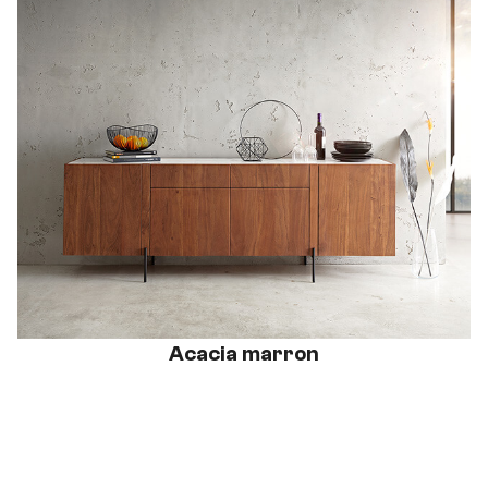
Acacia marron