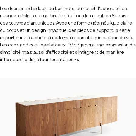
Les dessins individuels du bois naturel massif d'acacia et les
nuances claires du marbre font de tous les meubles Secara
des œuvres d'art uniques. Avec une forme géométrique claire
du corps et un design inhabituel des pieds de support, la série
apporte une touche de modernité dans chaque espace de vie.
Les commodes et les plateaux TV dégagent une impression de
simplicité mais aussi d'efficacité et s'intègrent de manière
intemporelle dans tous les intérieurs.