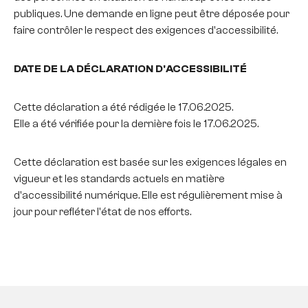
publiques. Une demande en ligne peut être déposée pour
faire contrôler le respect des exigences d'accessibilité.
DATE DE LA DÉCLARATION D'ACCESSIBILITÉ
Cette déclaration a été rédigée le 17.06.2025.
Elle a été vérifiée pour la dernière fois le 17.06.2025.
Cette déclaration est basée sur les exigences légales en
vigueur et les standards actuels en matière
d'accessibilité numérique. Elle est régulièrement mise à
jour pour refléter l'état de nos efforts.