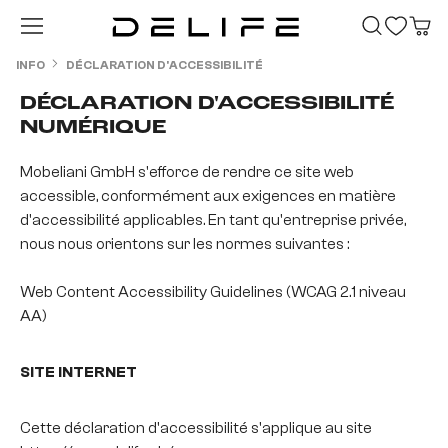
Passer au contenu principal
INFO
DÉCLARATION D'ACCESSIBILITÉ
DÉCLARATION D'ACCESSIBILITÉ
NUMÉRIQUE
Mobeliani GmbH s'efforce de rendre ce site web
accessible, conformément aux exigences en matière
d'accessibilité applicables. En tant qu'entreprise privée,
nous nous orientons sur les normes suivantes :
Web Content Accessibility Guidelines (WCAG 2.1 niveau
AA)
SITE INTERNET
Cette déclaration d'accessibilité s'applique au site