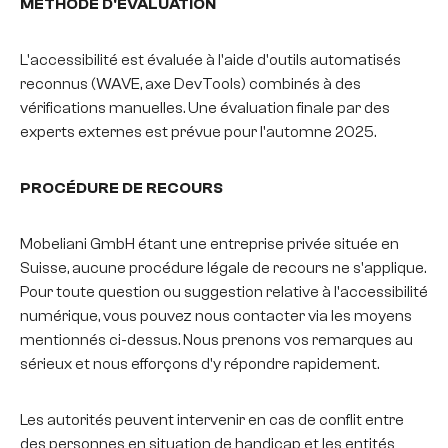
MÉTHODE D'ÉVALUATION
L'accessibilité est évaluée à l'aide d'outils automatisés
reconnus (WAVE, axe DevTools) combinés à des
vérifications manuelles. Une évaluation finale par des
experts externes est prévue pour l'automne 2025.
PROCÉDURE DE RECOURS
Mobeliani GmbH étant une entreprise privée située en
Suisse, aucune procédure légale de recours ne s'applique.
Pour toute question ou suggestion relative à l'accessibilité
numérique, vous pouvez nous contacter via les moyens
mentionnés ci-dessus. Nous prenons vos remarques au
sérieux et nous efforçons d'y répondre rapidement.
Les autorités peuvent intervenir en cas de conflit entre
des personnes en situation de handicap et les entités