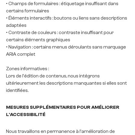
• Champs de formulaires : étiquetage insuffisant dans
certains formulaires
• Éléments interactifs : boutons ou liens sans descriptions
adaptées
• Contraste de couleurs : contraste insuffisant pour
certains éléments graphiques
• Navigation : certains menus déroulants sans marquage
ARIA complet
Zones informatives :
Lors de l'édition de contenus, nous intégrons
ultérieurement les descriptions manquantes si elles sont
identifiées.
MESURES SUPPLÉMENTAIRES POUR AMÉLIORER
L'ACCESSIBILITÉ
Nous travaillons en permanence à l'amélioration de