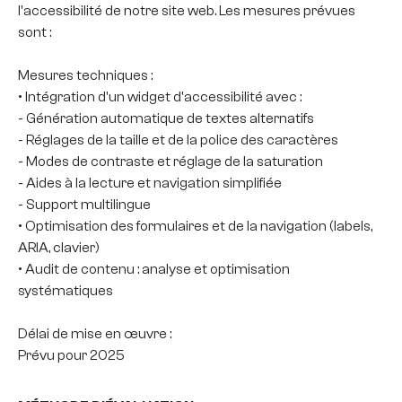
l'accessibilité de notre site web. Les mesures prévues
sont :
Mesures techniques :
• Intégration d'un widget d'accessibilité avec :
- Génération automatique de textes alternatifs
- Réglages de la taille et de la police des caractères
- Modes de contraste et réglage de la saturation
- Aides à la lecture et navigation simplifiée
- Support multilingue
• Optimisation des formulaires et de la navigation (labels,
ARIA, clavier)
• Audit de contenu : analyse et optimisation
systématiques
Délai de mise en œuvre :
Prévu pour 2025