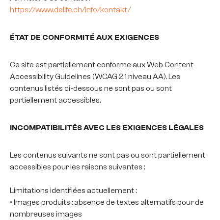
https://www.delife.ch/info/kontakt/
ÉTAT DE CONFORMITÉ AUX EXIGENCES
Ce site est partiellement conforme aux Web Content
Accessibility Guidelines (WCAG 2.1 niveau AA). Les
contenus listés ci-dessous ne sont pas ou sont
partiellement accessibles.
INCOMPATIBILITÉS AVEC LES EXIGENCES LÉGALES
Les contenus suivants ne sont pas ou sont partiellement
accessibles pour les raisons suivantes :
Limitations identifiées actuellement :
• Images produits : absence de textes alternatifs pour de
nombreuses images