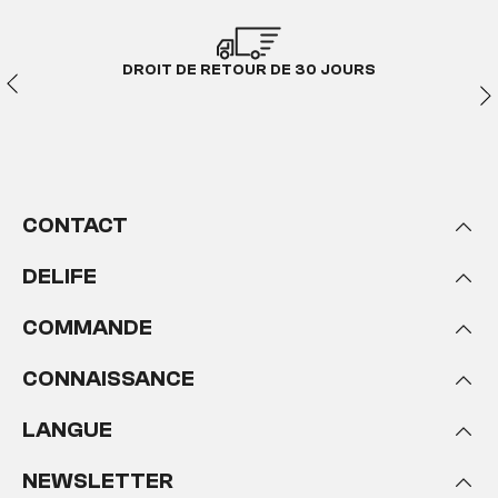
DROIT DE RETOUR DE 30 JOURS
CONTACT
DELIFE
COMMANDE
CONNAISSANCE
LANGUE
NEWSLETTER