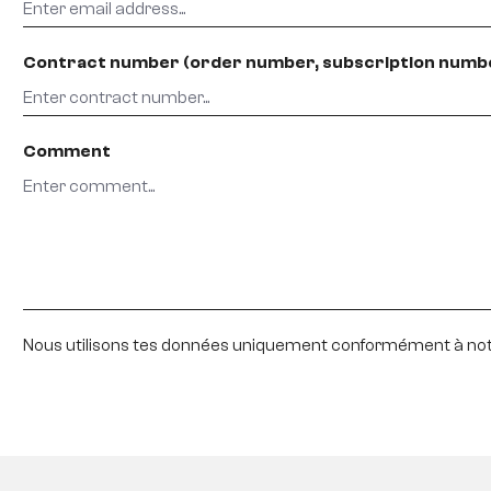
Contract number (order number, subscription number
Comment
Nous utilisons tes données uniquement conformément à no