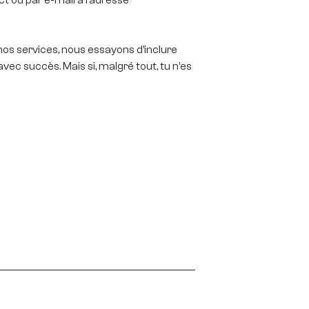
nos services, nous essayons d’inclure
ec succès. Mais si, malgré tout, tu n’es