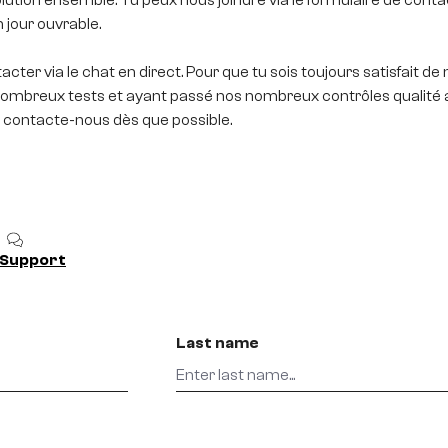
 jour ouvrable.
r via le chat en direct. Pour que tu sois toujours satisfait de 
nombreux tests et ayant passé nos nombreux contrôles qualité av
n, contacte-nous dès que possible.
 Support
Last name