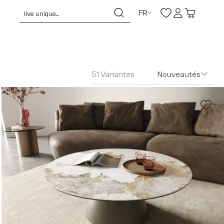
FR
51 Variantes
Nouveautés