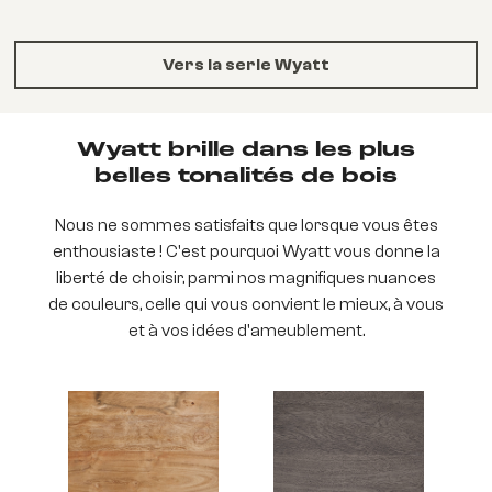
Vers la serie Wyatt
Wyatt brille dans les plus
belles tonalités de bois
Nous ne sommes satisfaits que lorsque vous êtes
enthousiaste ! C'est pourquoi Wyatt vous donne la
liberté de choisir, parmi nos magnifiques nuances
de couleurs, celle qui vous convient le mieux, à vous
et à vos idées d'ameublement.