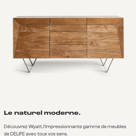
Le naturel moderne.
Découvrez Wyatt, l'impressionnante gamme de meubles
de DELIFE avec tous vos sens.