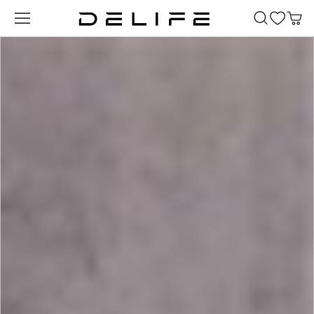
Passer au contenu principal