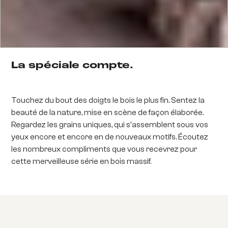
La spéciale compte.
Touchez du bout des doigts le bois le plus fin. Sentez la
beauté de la nature, mise en scène de façon élaborée.
Regardez les grains uniques, qui s'assemblent sous vos
yeux encore et encore en de nouveaux motifs. Écoutez
les nombreux compliments que vous recevrez pour
cette merveilleuse série en bois massif.