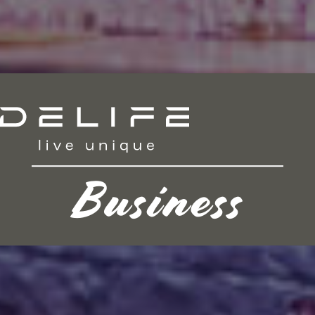
Business