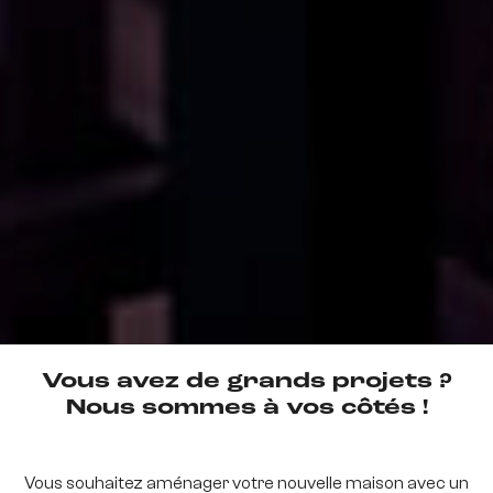
Vous avez de grands projets ?
Nous sommes à vos côtés !
Vous souhaitez aménager votre nouvelle maison avec un