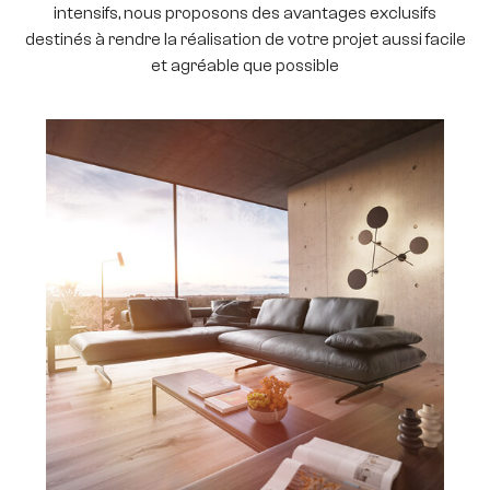
intensifs, nous proposons des avantages exclusifs
destinés à rendre la réalisation de votre projet aussi facile
et agréable que possible