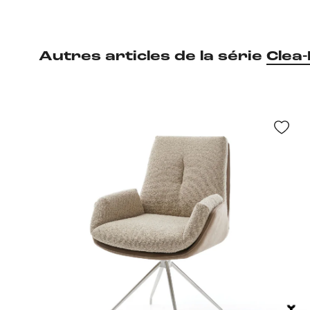
Autres articles de la série
Clea-