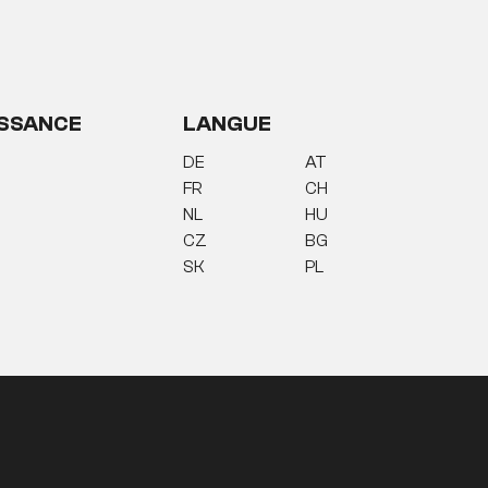
SSANCE
LANGUE
DE
AT
FR
CH
NL
HU
CZ
BG
SK
PL