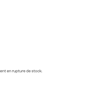
nt en rupture de stock.