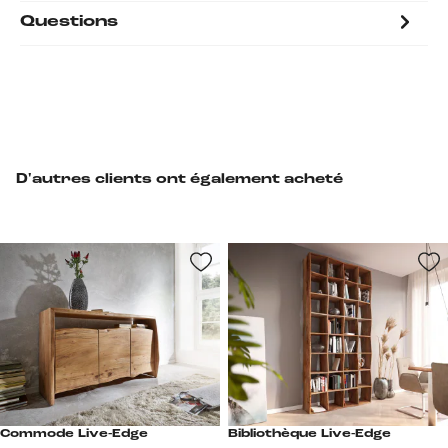
Questions
D'autres clients ont également acheté
Commode Live-Edge
Bibliothèque Live-Edge