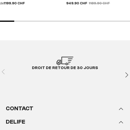
de
1 199.90 CHF
949.90 CHF
1 189.90 CHF
DROIT DE RETOUR DE 30 JOURS
CONTACT
DELIFE