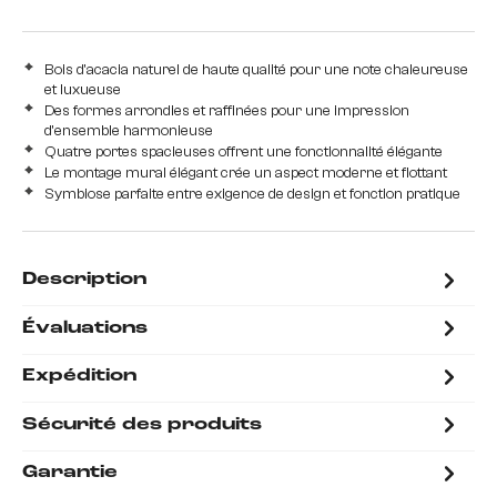
Bois d'acacia naturel de haute qualité pour une note chaleureuse
et luxueuse
Des formes arrondies et raffinées pour une impression
d'ensemble harmonieuse
Quatre portes spacieuses offrent une fonctionnalité élégante
Le montage mural élégant crée un aspect moderne et flottant
Symbiose parfaite entre exigence de design et fonction pratique
Description
Évaluations
Expédition
Sécurité des produits
Garantie