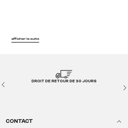
afficher la suite
DROIT DE RETOUR DE 30 JOURS
CONTACT