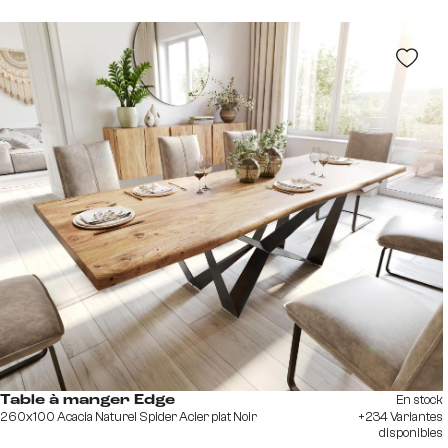
En stock
Table à manger Edge
260x100 Acacia Naturel Spider Acier plat Noir
+234 Variantes
disponibles