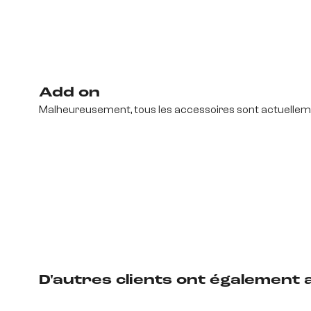
Add on
Malheureusement, tous les accessoires sont actuelleme
D'autres clients ont également 