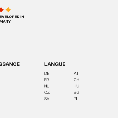
EVELOPED IN
MANY
SSANCE
LANGUE
DE
AT
FR
CH
NL
HU
CZ
BG
SK
PL