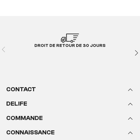
DROIT DE RETOUR DE 30 JOURS
CONTACT
DELIFE
COMMANDE
CONNAISSANCE