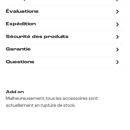
Évaluations
Expédition
Sécurité des produits
Garantie
Questions
Add on
Malheureusement, tous les accessoires sont
actuellement en rupture de stock.