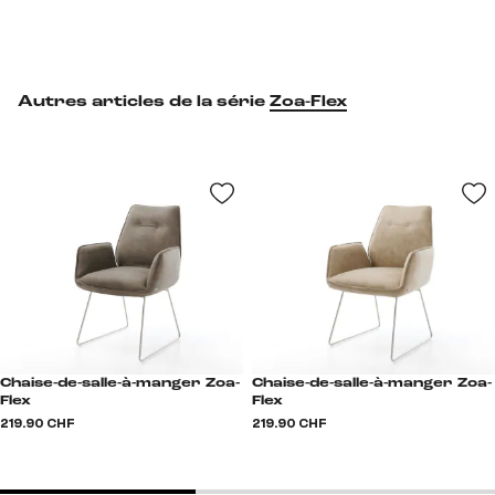
Autres articles de la série
Zoa-Flex
Chaise-de-salle-à-manger Zoa-
Chaise-de-salle-à-manger Zoa-
Flex
Flex
219.90 CHF
219.90 CHF