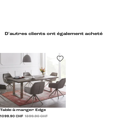
D'autres clients ont également acheté
Table-à-manger Edge
1 099.90 CHF
1 399.90 CHF