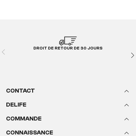
DROIT DE RETOUR DE 30 JOURS
CONTACT
DELIFE
COMMANDE
CONNAISSANCE