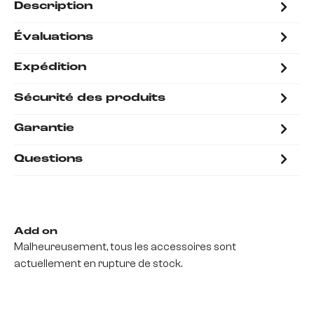
Description
Évaluations
Expédition
Sécurité des produits
Garantie
Questions
Add on
Malheureusement, tous les accessoires sont
actuellement en rupture de stock.