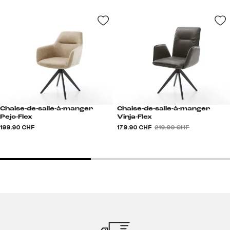
Chaise-de-salle-à-manger
Chaise-de-salle-à-manger
Pejo-Flex
Vinja-Flex
199.90 CHF
179.90 CHF
219.90 CHF