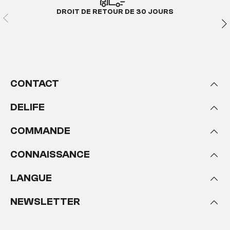
DROIT DE RETOUR DE 30 JOURS
CONTACT
DELIFE
COMMANDE
CONNAISSANCE
LANGUE
NEWSLETTER