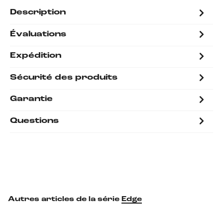
Description
Évaluations
Expédition
Sécurité des produits
Garantie
Questions
Autres articles de la série
Edge