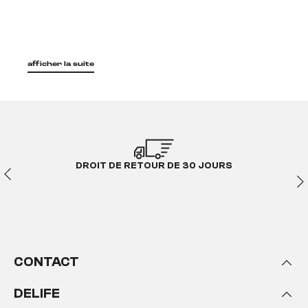
afficher la suite
DROIT DE RETOUR DE 30 JOURS
CONTACT
DELIFE