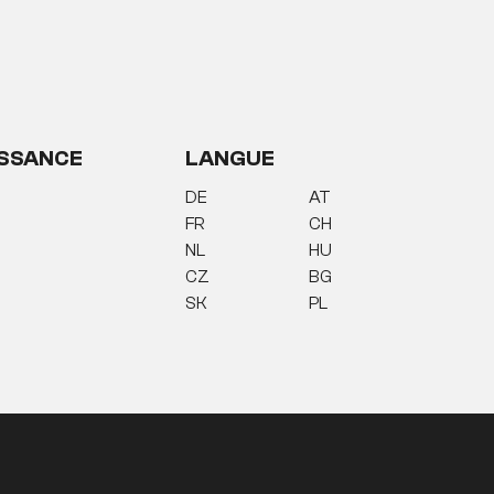
SSANCE
LANGUE
DE
AT
FR
CH
NL
HU
CZ
BG
SK
PL