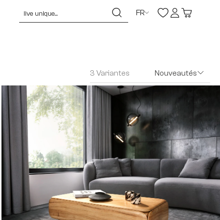
FR
3 Variantes
Nouveautés