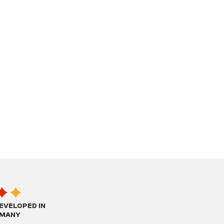
EVELOPED IN
MANY