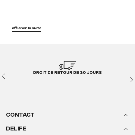
afficher la suite
DROIT DE RETOUR DE 30 JOURS
CONTACT
DELIFE