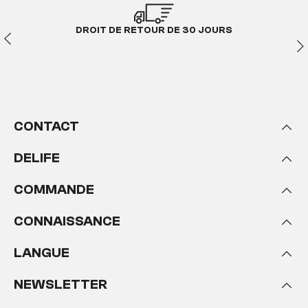
DROIT DE RETOUR DE 30 JOURS
CONTACT
DELIFE
COMMANDE
CONNAISSANCE
LANGUE
NEWSLETTER