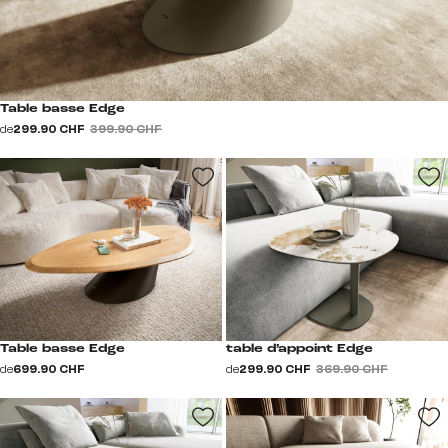
Table basse Edge
de
299.90 CHF
399.90 CHF
Table basse Edge
table d’appoint Edge
de
699.90 CHF
de
299.90 CHF
369.90 CHF