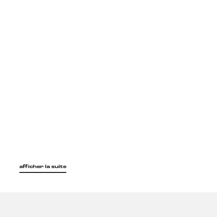
afficher la suite