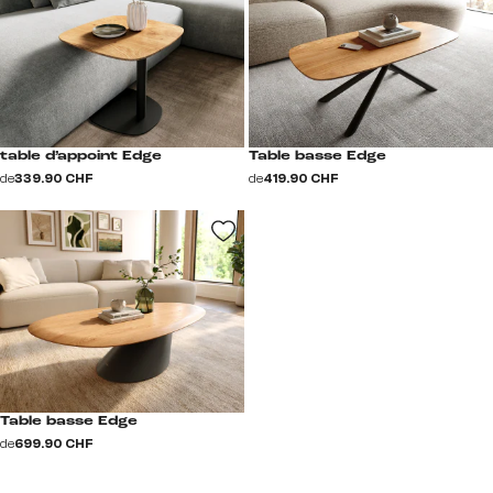
table d’appoint Edge
Table basse Edge
de
339.90 CHF
de
419.90 CHF
Table basse Edge
de
699.90 CHF