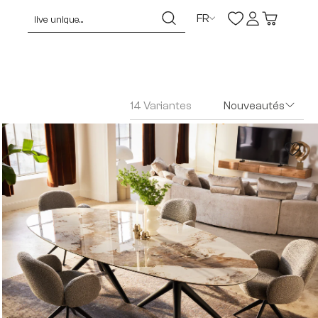
FR
14 Variantes
Nouveautés