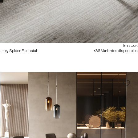
En stock
rbig Spider Flachstahl
+36 Variantes disponibles