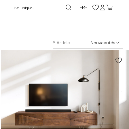
FR
5 Article
Nouveautés