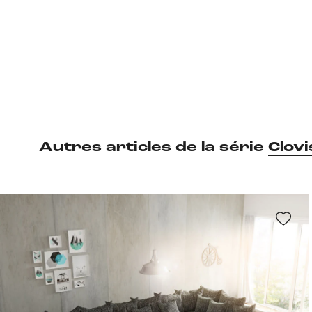
Autres articles de la série
Clovi