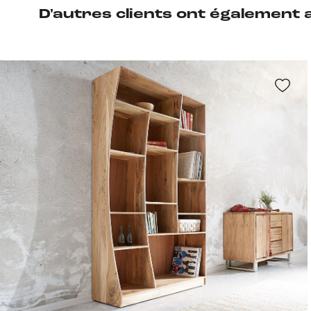
D'autres clients ont également 