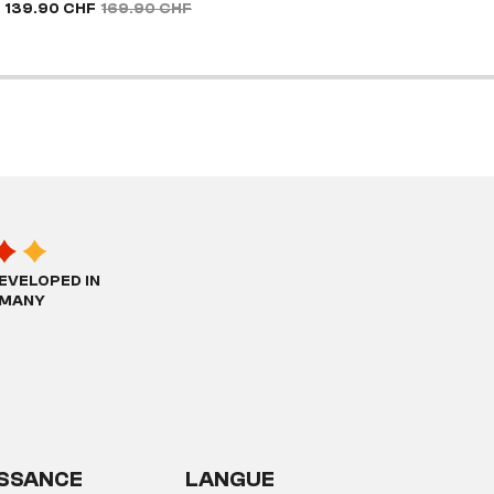
139.90 CHF
169.90 CHF
EVELOPED IN
MANY
SSANCE
LANGUE