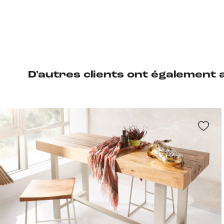
D'autres clients ont également 