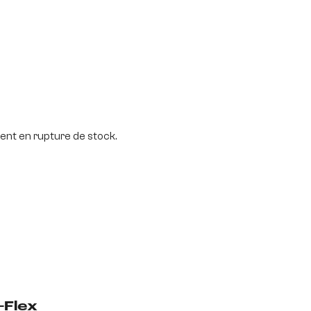
nt en rupture de stock.
-Flex