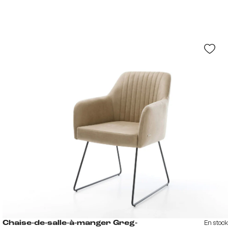
En stock
Chaise-de-salle-à-manger Greg-