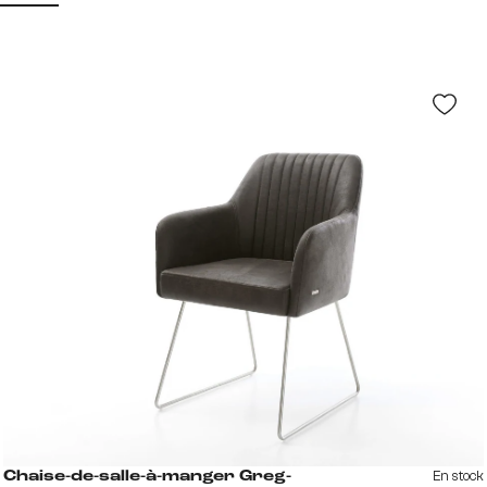
En stock
Chaise-de-salle-à-manger Greg-