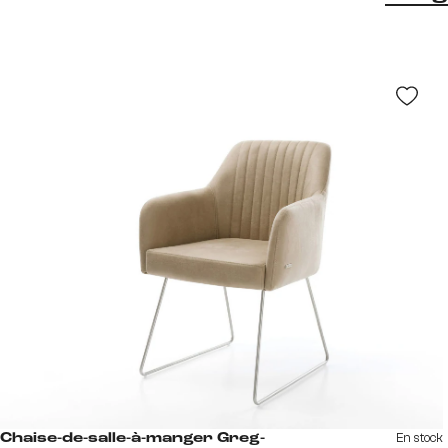
En stock
Chaise-de-salle-à-manger Greg-