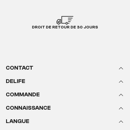
DROIT DE RETOUR DE 30 JOURS
CONTACT
DELIFE
COMMANDE
CONNAISSANCE
LANGUE