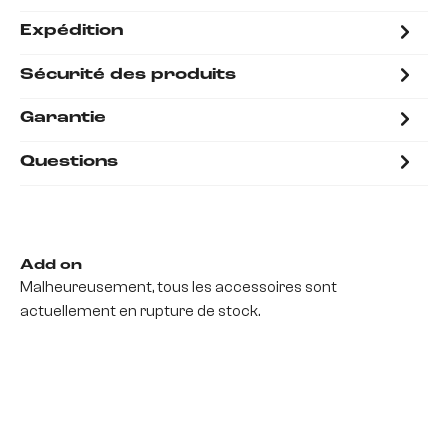
Expédition
Sécurité des produits
Garantie
Questions
Add on
Malheureusement, tous les accessoires sont
actuellement en rupture de stock.