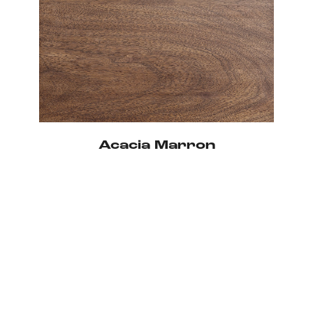
Acacia Marron