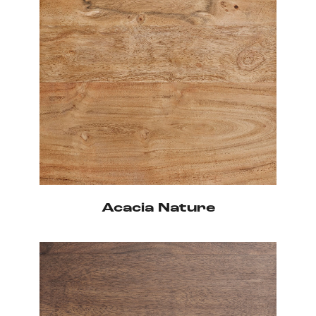
Acacia Nature