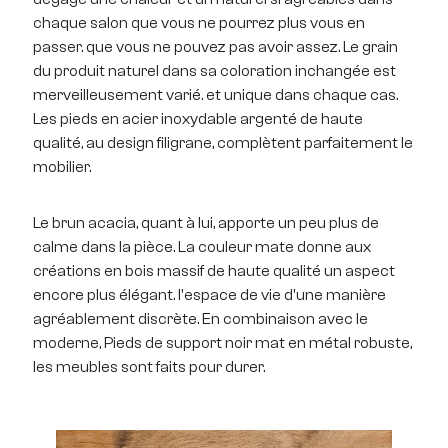
chaque salon que vous ne pourrez plus vous en
passer. que vous ne pouvez pas avoir assez. Le grain
du produit naturel dans sa coloration inchangée est
merveilleusement varié. et unique dans chaque cas.
Les pieds en acier inoxydable argenté de haute
qualité, au design filigrane, complètent parfaitement le
mobilier.
Le brun acacia, quant à lui, apporte un peu plus de
calme dans la pièce. La couleur mate donne aux
créations en bois massif de haute qualité un aspect
encore plus élégant. l'espace de vie d'une manière
agréablement discrète. En combinaison avec le
moderne, Pieds de support noir mat en métal robuste,
les meubles sont faits pour durer.