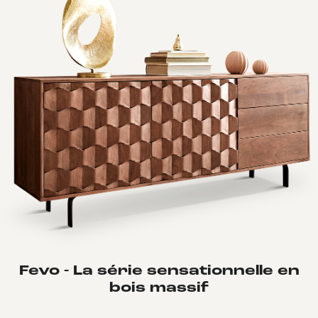
Fevo - La série sensationnelle en
bois massif