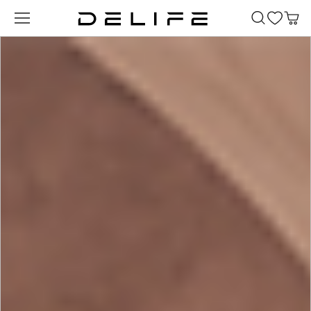
Passer au contenu principal