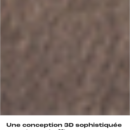
Une conception 3D sophistiquée