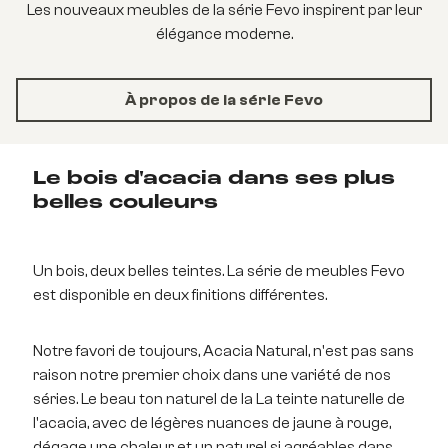
Les nouveaux meubles de la série Fevo inspirent par leur
élégance moderne.
À propos de la série Fevo
Le bois d'acacia dans ses plus
belles couleurs
Un bois, deux belles teintes. La série de meubles Fevo
est disponible en deux finitions différentes.
Notre favori de toujours, Acacia Natural, n'est pas sans
raison notre premier choix dans une variété de nos
séries. Le beau ton naturel de la La teinte naturelle de
l'acacia, avec de légères nuances de jaune à rouge,
dégage une chaleur et un naturel si agréables dans