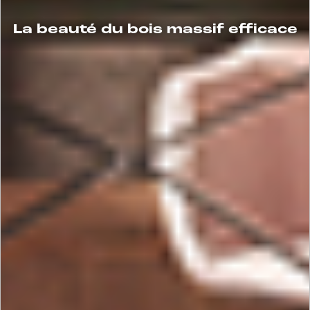
La beauté du bois massif efficace