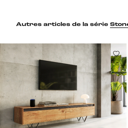
Autres articles de la série
Ston