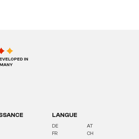
EVELOPED IN
MANY
SSANCE
LANGUE
DE
AT
FR
CH