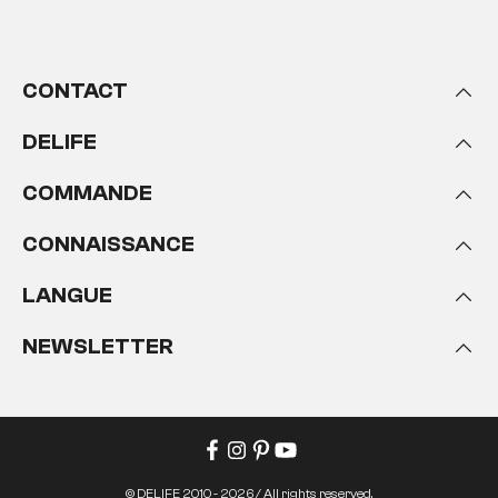
CONTACT
DELIFE
COMMANDE
CONNAISSANCE
LANGUE
NEWSLETTER
© DELIFE 2010 - 2026 / All rights reserved.