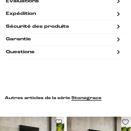
Évaluations
Expédition
Sécurité des produits
Garantie
Questions
Autres articles de la série
Stonegrace