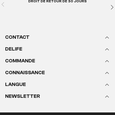
DROIT DE RETOUR DE 30 JOURS
CONTACT
DELIFE
COMMANDE
CONNAISSANCE
LANGUE
NEWSLETTER