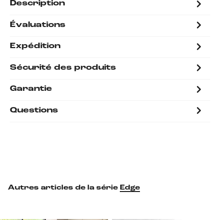
Description
Évaluations
Expédition
Sécurité des produits
Garantie
Questions
Autres articles de la série
Edge