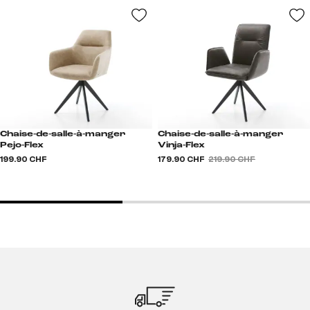
Chaise-de-salle-à-manger
Chaise-de-salle-à-manger
Pejo-Flex
Vinja-Flex
199.90 CHF
179.90 CHF
219.90 CHF