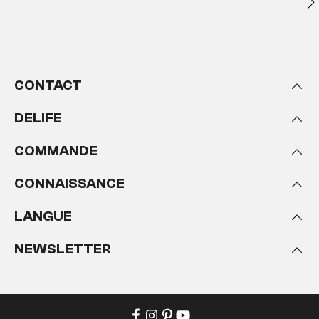
CONTACT
DELIFE
COMMANDE
CONNAISSANCE
LANGUE
NEWSLETTER