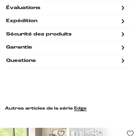
Évaluations
Expédition
Sécurité des produits
Garantie
Questions
Autres articles de la série
Edge