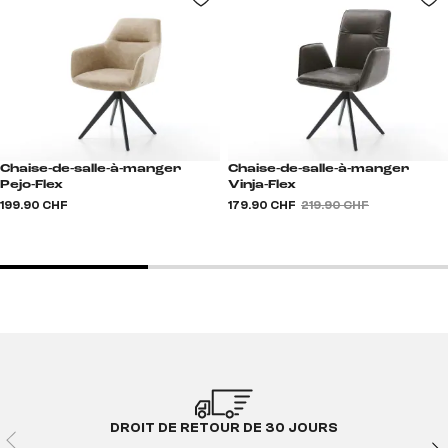
Chaise-de-salle-à-manger
Chaise-de-salle-à-manger
Pejo-Flex
Vinja-Flex
199.90 CHF
179.90 CHF
219.90 CHF
DROIT DE RETOUR DE 30 JOURS