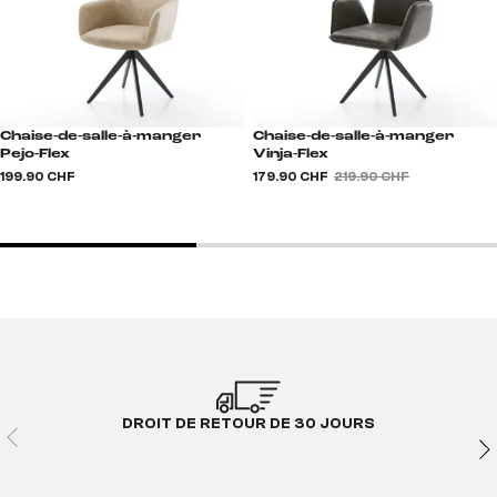
Chaise-de-salle-à-manger
Chaise-de-salle-à-manger
Pejo-Flex
Vinja-Flex
199.90 CHF
179.90 CHF
219.90 CHF
DROIT DE RETOUR DE 30 JOURS