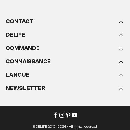
CONTACT
DELIFE
COMMANDE
CONNAISSANCE
LANGUE
NEWSLETTER
© DELIFE 2010 - 2026 / All rights reserved.