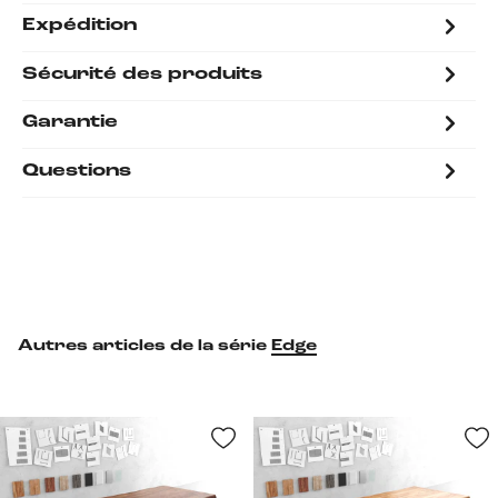
Expédition
Sécurité des produits
Garantie
Questions
Autres articles de la série
Edge