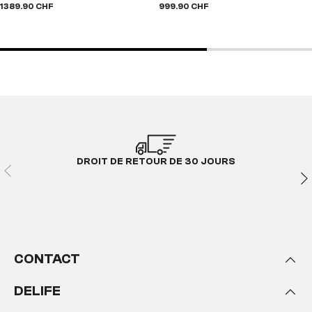
999.90 CHF
1 389.90 CHF
DROIT DE RETOUR DE 30 JOURS
CONTACT
DELIFE