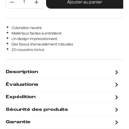
Ajouter au panier
Coloration neutre
Matériaux faciles à entretenir
Un design impressionnant
Des tissus d'ameublement robustes
20 coussins inclus
Description
Évaluations
Expédition
Sécurité des produits
Garantie