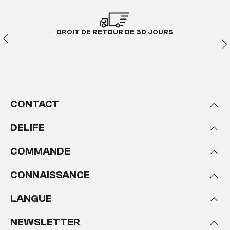
DROIT DE RETOUR DE 30 JOURS
CONTACT
DELIFE
COMMANDE
CONNAISSANCE
LANGUE
NEWSLETTER