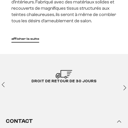
d’intérieurs. Fabriqué avec des matériaux solides et
recouverts de magnifiques tissus structurés aux
teintes chaleureuses, ils seront à même de combler
tous les désirs d’ameublement de salon.
afficher la suite
DROIT DE RETOUR DE 30 JOURS
CONTACT