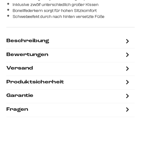
Inklusive zwölf unterschiedlich großer Kissen
Bonellfederkern sorgt für hohen Sitzkomfort
Schwebeefekt durch nach hinten versetzte Füße
Beschreibung
Bewertungen
Versand
Produktsicherheit
Garantie
Fragen