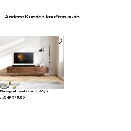
Andere Kunden kauften auch
Design-Lowboard Wyatt
ab
CHF 979.90