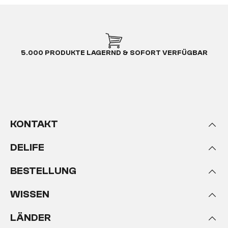
5.000 PRODUKTE LAGERND & SOFORT VERFÜGBAR
KONTAKT
DELIFE
BESTELLUNG
WISSEN
LÄNDER