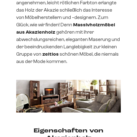
angenehmen, leicht rötlichen Farbton erlangte
das Holz der Akazie schließlich das Interesse
von Möbelherstellern und –designern. Zum
Glück, wie wir finden! Denn
Massivholzmöbel
aus Akazienholz
gehören mit ihrer
abwechslungsreichen, eleganten Maserung und
der beeindruckenden Langlebigkeit zur kleinen
Gruppe von
zeitlos
schönen Möbel, die niemals
aus der Mode kommen.
Eigenschaften von