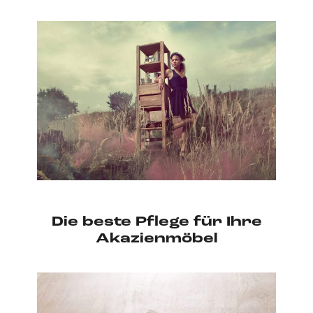
Die beste Pflege für Ihre
Akazienmöbel