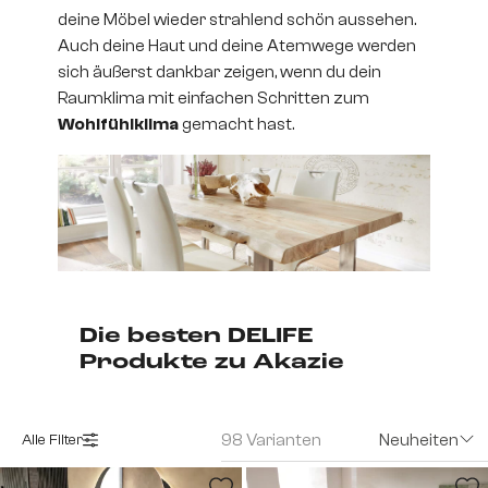
deine Möbel wieder strahlend schön aussehen.
Auch deine Haut und deine Atemwege werden
sich äußerst dankbar zeigen, wenn du dein
Raumklima mit einfachen Schritten zum
Wohlfühlklima
gemacht hast.
Die besten DELIFE
Produkte zu Akazie
98 Varianten
Neuheiten
Alle Filter