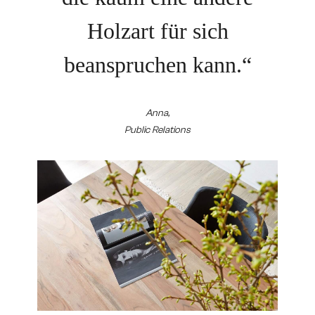
Holzart für sich
beanspruchen kann.“
Anna,
Public Relations