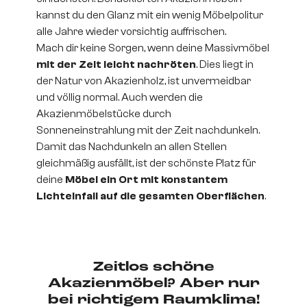
kannst du den Glanz mit ein wenig Möbelpolitur
alle Jahre wieder vorsichtig auffrischen.
Mach dir keine Sorgen, wenn deine Massivmöbel
mit der Zeit leicht nachröten
. Dies liegt in
der Natur von Akazienholz, ist unvermeidbar
und völlig normal. Auch werden die
Akazienmöbelstücke durch
Sonneneinstrahlung mit der Zeit nachdunkeln.
Damit das Nachdunkeln an allen Stellen
gleichmäßig ausfällt, ist der schönste Platz für
deine
Möbel ein Ort mit konstantem
Lichteinfall auf die gesamten Oberflächen
.
Zeitlos schöne
Akazienmöbel? Aber nur
bei richtigem Raumklima!