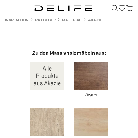
Zum Hauptinhalt springen
INSPIRATION
RATGEBER
MATERIAL
AKAZIE
Zu den Massivholzmöbeln aus:
Braun