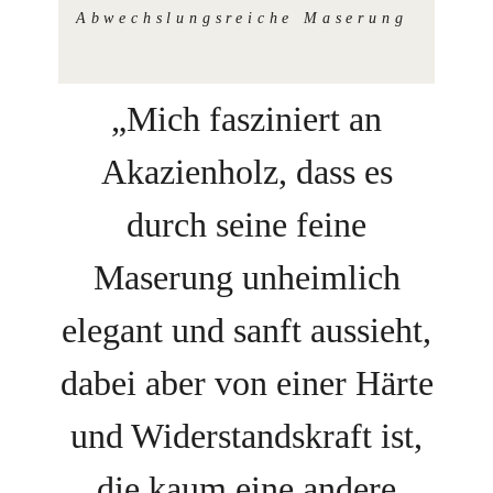
Abwechslungsreiche Maserung
„Mich fasziniert an
Akazienholz, dass es
durch seine feine
Maserung unheimlich
elegant und sanft aussieht,
dabei aber von einer Härte
und Widerstandskraft ist,
die kaum eine andere