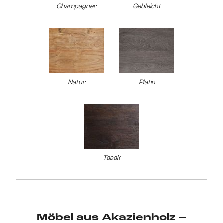
Champagner
Gebleicht
Natur
Platin
Tabak
Möbel aus Akazienholz –