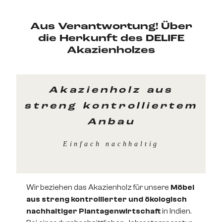
Aus Verantwortung! Über
die Herkunft des DELIFE
Akazienholzes
Akazienholz aus
streng kontrolliertem
Anbau
Einfach nachhaltig
Wir beziehen das Akazienholz für unsere
Möbel
aus streng kontrollierter und ökologisch
nachhaltiger Plantagenwirtschaft
in Indien.