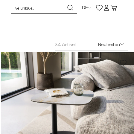
DE
34 Artikel
Neuheiten