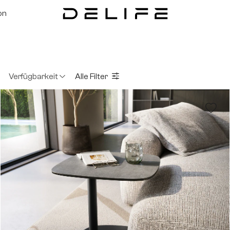
on
Verfügbarkeit
Alle Filter