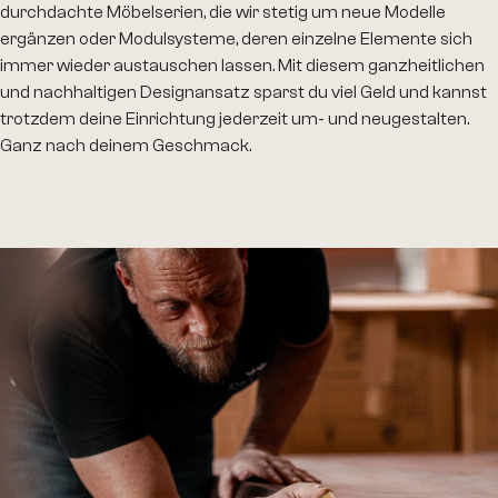
durchdachte Möbelserien, die wir stetig um neue Modelle
ergänzen oder Modulsysteme, deren einzelne Elemente sich
immer wieder austauschen lassen. Mit diesem ganzheitlichen
und nachhaltigen Designansatz sparst du viel Geld und kannst
trotzdem deine Einrichtung jederzeit um- und neugestalten.
Ganz nach deinem Geschmack.