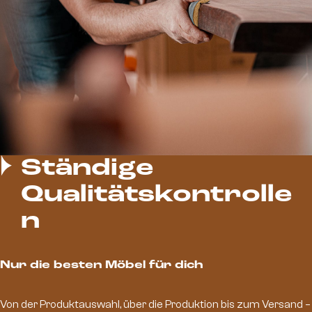
Ständige
Qualitätskontrolle
n
Nur die besten Möbel für dich
Von der Produktauswahl, über die Produktion bis zum Versand –