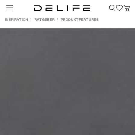
Zum Hauptinhalt springen
INSPIRATION
RATGEBER
PRODUKTFEATURES