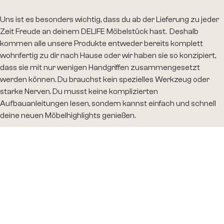
Uns ist es besonders wichtig, dass du ab der Lieferung zu jeder
Zeit Freude an deinem DELIFE Möbelstück hast. Deshalb
kommen alle unsere Produkte entweder bereits komplett
wohnfertig zu dir nach Hause oder wir haben sie so konzipiert,
dass sie mit nur wenigen Handgriffen zusammengesetzt
werden können. Du brauchst kein spezielles Werkzeug oder
starke Nerven. Du musst keine komplizierten
Aufbauanleitungen lesen, sondern kannst einfach und schnell
deine neuen Möbelhighlights genießen.