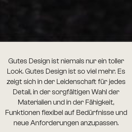
Gutes Design ist niemals nur ein toller
Look. Gutes Design ist so viel mehr. Es
zeigt sich in der Leidenschaft für jedes
Detail, in der sorgfältigen Wahl der
Materialien und in der Fähigkeit,
Funktionen flexibel auf Bedürfnisse und
neue Anforderungen anzupassen.