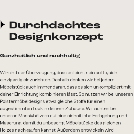
Durchdachtes
Designkonzept
Ganzheitlich und nachhaltig
Wir sind der Überzeugung, dass es leicht sein sollte, sich
einzigartig einzurichten. Deshalb denken wir bei jedem
Möbelstück auch immer daran, dass es sich unkompliziert mit
deiner Einrichtung kombinieren lässt. So nutzen wir bei unseren
Polstermöbeldesigns etwa gleiche Stoffe für einen
abgestimmten Look in deinem Zuhause. Wir achten bei
unseren Massivhölzern auf eine einheitliche Farbgebung und
Maserung, damit du unbesorgt Möbelstücke des gleichen
Holzes nachkaufen kannst. Außerdem entwickeln wird