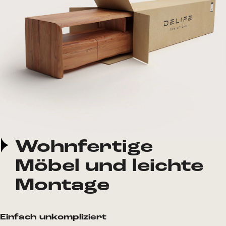
Wohnfertige
Möbel und leichte
Montage
Einfach unkompliziert