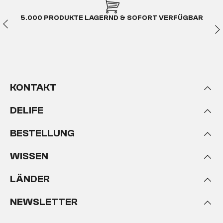
5.000 PRODUKTE LAGERND & SOFORT VERFÜGBAR
KONTAKT
DELIFE
BESTELLUNG
WISSEN
LÄNDER
NEWSLETTER