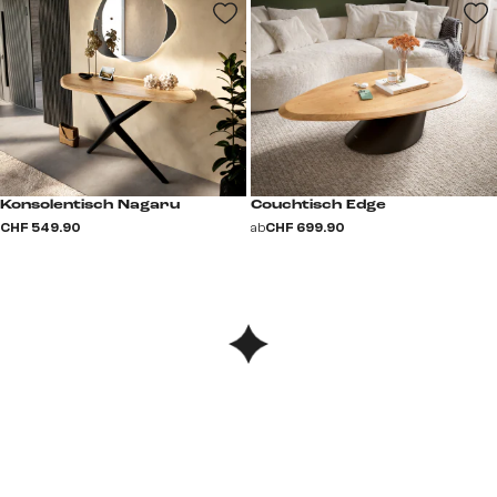
Konsolentisch Nagaru
Couchtisch Edge
CHF 549.90
ab
CHF 699.90