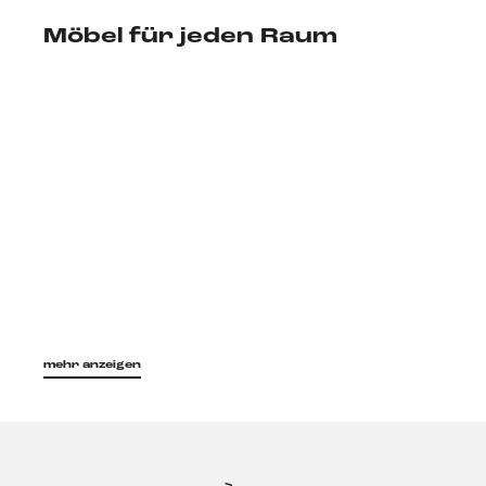
Möbel für jeden Raum
mehr anzeigen