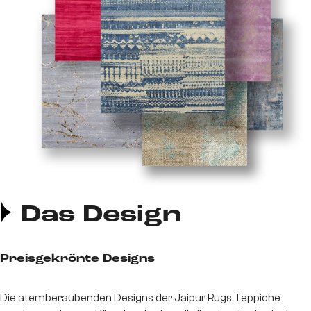
Das Design
Preisgekrönte Designs
Die atemberaubenden Designs der Jaipur Rugs Teppiche