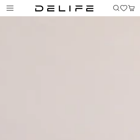
Zum Hauptinhalt springen