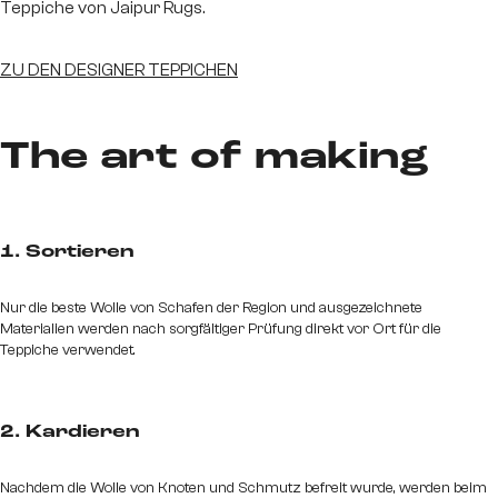
Teppiche von Jaipur Rugs.
ZU DEN DESIGNER TEPPICHEN
The art of making
1. Sortieren
Nur die beste Wolle von Schafen der Region und ausgezeichnete
Materialien werden nach sorgfältiger Prüfung direkt vor Ort für die
Teppiche verwendet.
2. Kardieren
Nachdem die Wolle von Knoten und Schmutz befreit wurde, werden beim