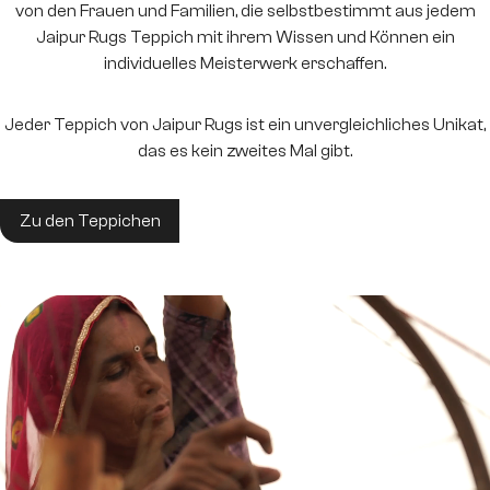
von den Frauen und Familien, die selbstbestimmt aus jedem
Jaipur Rugs Teppich mit ihrem Wissen und Können ein
individuelles Meisterwerk erschaffen.
Jeder Teppich von Jaipur Rugs ist ein unvergleichliches Unikat,
das es kein zweites Mal gibt.
Zu den Teppichen