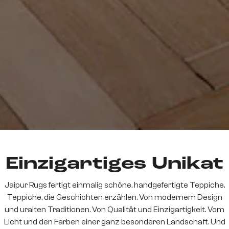
Einzigartiges Unikat
Jaipur Rugs fertigt einmalig schöne, handgefertigte Teppiche.
Teppiche, die Geschichten erzählen. Von modernem Design
und uralten Traditionen. Von Qualität und Einzigartigkeit. Vom
Licht und den Farben einer ganz besonderen Landschaft. Und