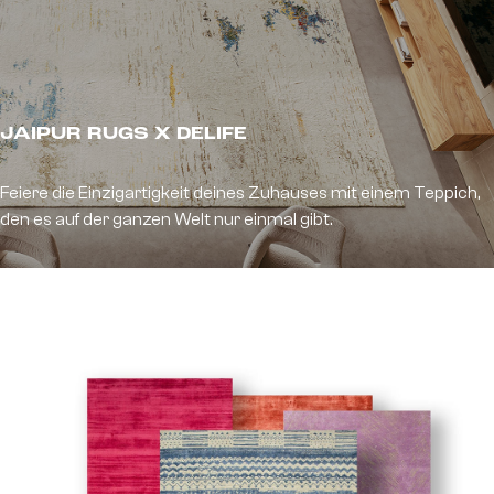
JAIPUR RUGS X DELIFE
Feiere die Einzigartigkeit deines Zuhauses mit einem Teppich,
den es auf der ganzen Welt nur einmal gibt.