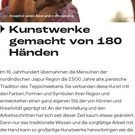
Kunstwerke
gemacht von 180
Händen
Im 16. Jahrhundert übernahmen die Menschen der
nordindischen Jaipur Region die 2.500 Jahre alte, persische
Tradition des Teppichwebens. Sie verbanden diese Kunst mit
den Farben, Formen und Symbolen ihrer Region und
entwickelten einen ganz eigenen Stil, der von Können und
Kreativität geprägt ist. An der Herstellung und den
Arbeitsschritten hat sich seit dieser Zeit kaum etwas geändert.
Denn nur das traditionelle Wissen und die sorgfältige Arbeit mit
der Hand kann so großartige Kunstwerke hervorbringen wie die