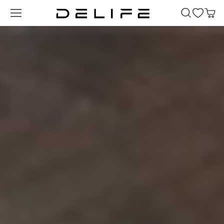
Zum Hauptinhalt springen