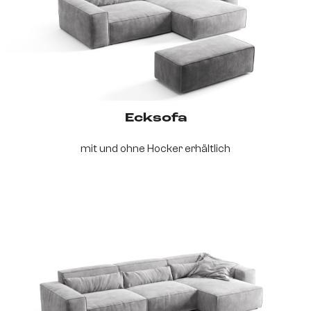
Ecksofa
mit und ohne Hocker erhältlich