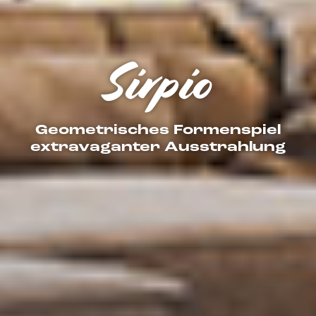
Sirpio
Geometrisches Formenspiel
extravaganter Ausstrahlung