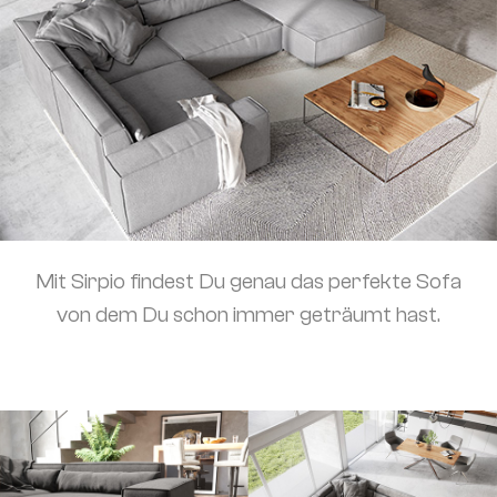
Mit Sirpio findest Du genau das perfekte Sofa
von dem Du schon immer geträumt hast.