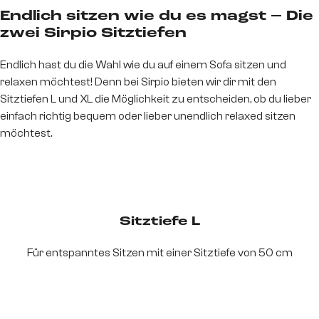
Endlich sitzen wie du es magst – Die
zwei Sirpio Sitztiefen
Endlich hast du die Wahl wie du auf einem Sofa sitzen und
relaxen möchtest! Denn bei Sirpio bieten wir dir mit den
Sitztiefen L und XL die Möglichkeit zu entscheiden, ob du lieber
einfach richtig bequem oder lieber unendlich relaxed sitzen
möchtest.
Sitztiefe L
Für entspanntes Sitzen mit einer Sitztiefe von 50 cm