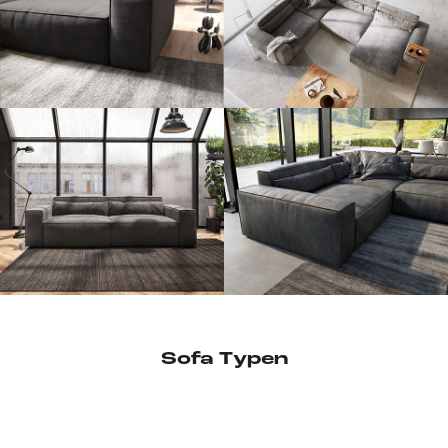
Sofa Typen