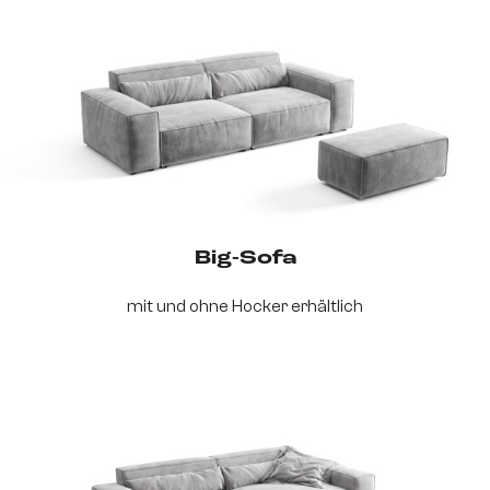
Big-Sofa
mit und ohne Hocker erhältlich