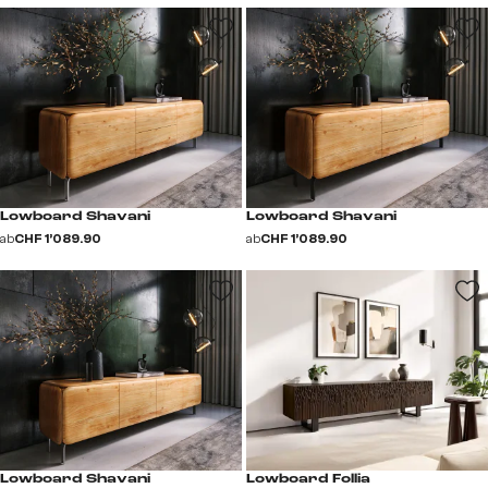
Lowboard Shavani
Lowboard Shavani
ab
CHF 1’089.90
ab
CHF 1’089.90
Lowboard Shavani
Lowboard Follia