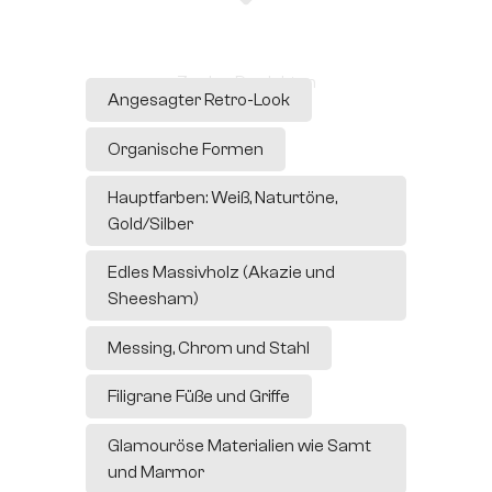
Zu den Produkten
Angesagter Retro-Look
Organische Formen
Hauptfarben: Weiß, Naturtöne,
Gold/Silber
Edles Massivholz (Akazie und
Sheesham)
Messing, Chrom und Stahl
Filigrane Füße und Griffe
Glamouröse Materialien wie Samt
und Marmor