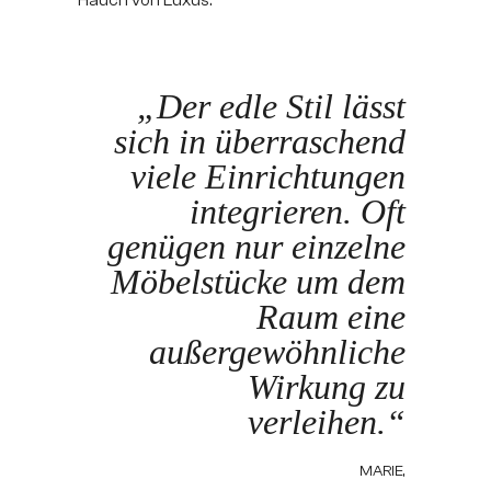
„Der edle Stil lässt
sich in überraschend
viele Einrichtungen
integrieren. Oft
genügen nur einzelne
Möbelstücke um dem
Raum eine
außergewöhnliche
Wirkung zu
verleihen.“
MARIE,