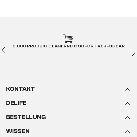
5.000 PRODUKTE LAGERND & SOFORT VERFÜGBAR
KONTAKT
DELIFE
BESTELLUNG
WISSEN