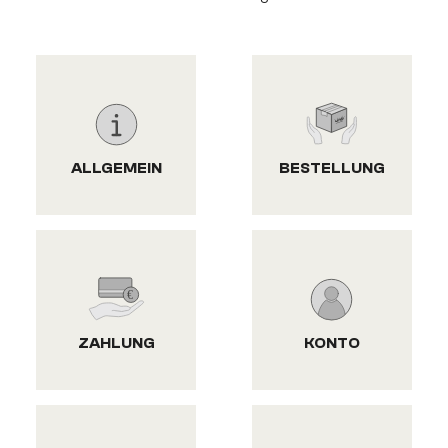
ALLGEMEIN
BESTELLUNG
ZAHLUNG
KONTO