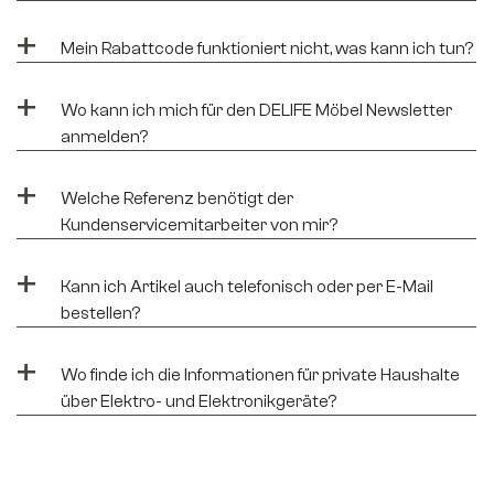
+
Mein Rabattcode funktioniert nicht, was kann ich tun?
+
Wo kann ich mich für den DELIFE Möbel Newsletter
anmelden?
+
Welche Referenz benötigt der
Kundenservicemitarbeiter von mir?
+
Kann ich Artikel auch telefonisch oder per E-Mail
bestellen?
+
Wo finde ich die Informationen für private Haushalte
über Elektro- und Elektronikgeräte?