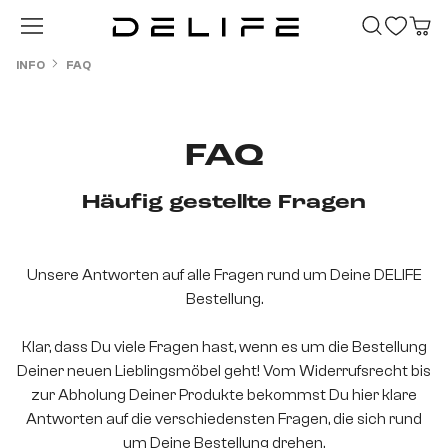
Zum Hauptinhalt springen
INFO
FAQ
FAQ
Häufig gestellte Fragen
Unsere Antworten auf alle Fragen rund um Deine DELIFE
Bestellung.
Klar, dass Du viele Fragen hast, wenn es um die Bestellung
Deiner neuen Lieblingsmöbel geht! Vom Widerrufsrecht bis
zur Abholung Deiner Produkte bekommst Du hier klare
Antworten auf die verschiedensten Fragen, die sich rund
um Deine Bestellung drehen.