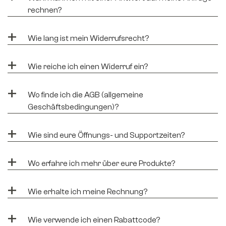
rechnen?
+
Wie lang ist mein Widerrufsrecht?
+
Wie reiche ich einen Widerruf ein?
+
Wo finde ich die AGB (allgemeine
Geschäftsbedingungen)?
+
Wie sind eure Öffnungs- und Supportzeiten?
+
Wo erfahre ich mehr über eure Produkte?
+
Wie erhalte ich meine Rechnung?
+
Wie verwende ich einen Rabattcode?