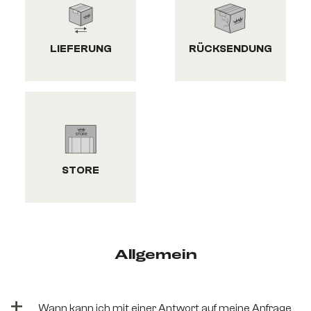
LIEFERUNG
RÜCKSENDUNG
STORE
Allgemein
+
Wann kann ich mit einer Antwort auf meine Anfrage