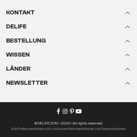
KONTAKT
DELIFE
BESTELLUNG
WISSEN
LÄNDER
NEWSLETTER
© DELIFE 2010 - 2026 / All rights reserved.
Alle Preise verstehen sich inklusive Mehrwertsteuer und Versandkosten.