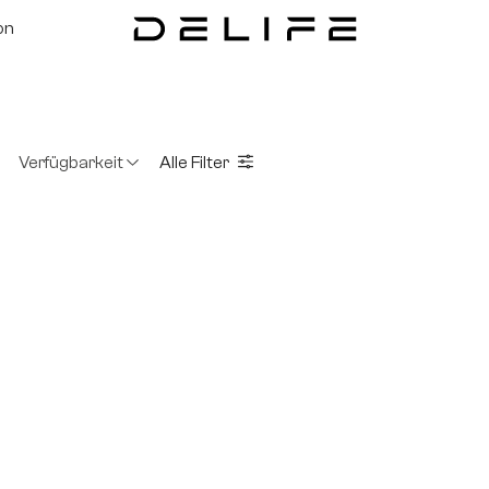
on
Verfügbarkeit
Alle Filter