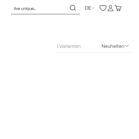
DE
1 Varianten
Neuheiten