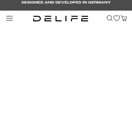
DESIGNED AND DEVELOPED IN GERMANY
Zum Hauptinhalt springen