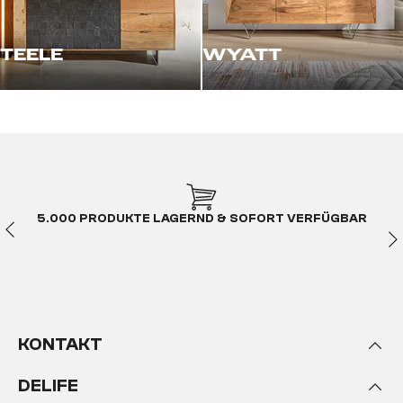
TEELE
WYATT
5.000 PRODUKTE LAGERND & SOFORT VERFÜGBAR
KONTAKT
DELIFE