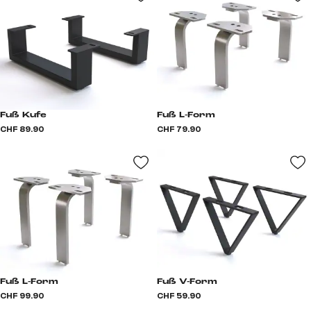
Fuß Kufe
Fuß L-Form
CHF 89.90
CHF 79.90
Fuß L-Form
Fuß V-Form
CHF 99.90
CHF 59.90